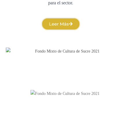
para el sector.
Leer Más