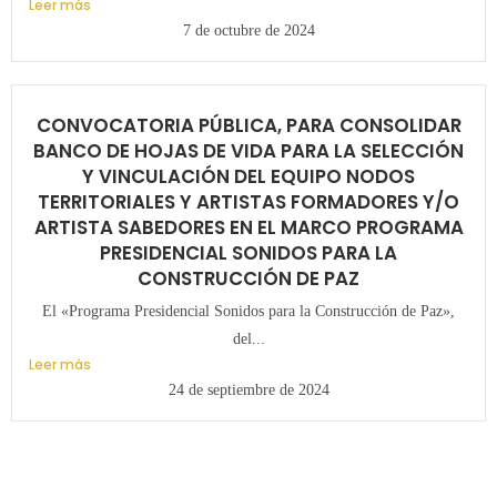
Leer más
7 de octubre de 2024
CONVOCATORIA PÚBLICA, PARA CONSOLIDAR
BANCO DE HOJAS DE VIDA PARA LA SELECCIÓN
Y VINCULACIÓN DEL EQUIPO NODOS
TERRITORIALES Y ARTISTAS FORMADORES Y/O
ARTISTA SABEDORES EN EL MARCO PROGRAMA
PRESIDENCIAL SONIDOS PARA LA
CONSTRUCCIÓN DE PAZ
El «Programa Presidencial Sonidos para la Construcción de Paz»,
del...
Leer más
24 de septiembre de 2024