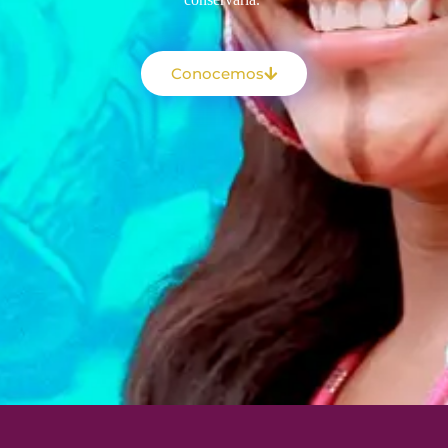
Conocemos