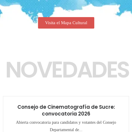
Visita el Mapa Cultural
NOVEDADES
Consejo de Cinematografía de Sucre:
convocatoria 2026
Abierta convocatoria para candidatos y votantes del Consejo
Departamental de...