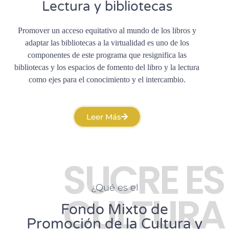
Lectura y bibliotecas
Promover un acceso equitativo al mundo de los libros y
adaptar las bibliotecas a la virtualidad es uno de los
componentes de este programa que resignifica las
bibliotecas y los espacios de fomento del libro y la lectura
como ejes para el conocimiento y el intercambio.
Leer Más
SUCRE ES
¿Qué es el
CULTURA
Fondo Mixto de
Promoción de la Cultura y