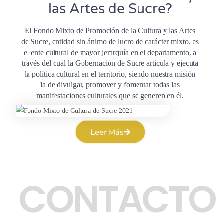
las Artes de Sucre?
El Fondo Mixto de Promoción de la Cultura y las Artes
de Sucre, entidad sin ánimo de lucro de carácter mixto, es
el ente cultural de mayor jerarquía en el departamento, a
través del cual la Gobernación de Sucre articula y ejecuta
la política cultural en el territorio, siendo nuestra misión
la de divulgar, promover y fomentar todas las
manifestaciones culturales que se generen en él.
Leer Más
CONTACTO