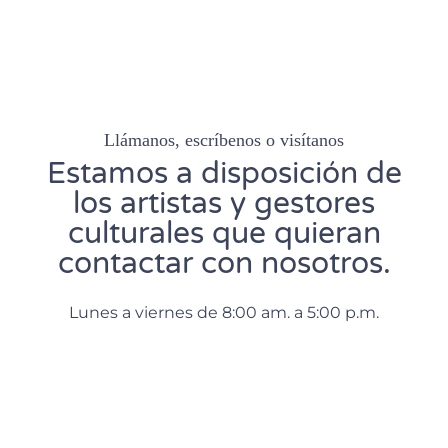
Llámanos, escríbenos o visítanos
Estamos a disposición de
los artistas y gestores
culturales que quieran
contactar con nosotros.
Lunes a viernes de 8:00 am. a 5:00 p.m.