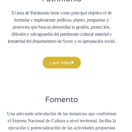
El área de Patrimonio tiene como principal objetivo el de
formular e implementar políticas, planes, programas y
proyectos que buscan desarrollar la gestión, protección,
difusión y salvaguardia del patrimonio cultural material e
inmaterial del departamento de Sucre y su apropiación social.
Leer Más
Fomento
Una adecuada articulación de las instancias que conforman
el Sistema Nacional de Cultura a nivel territorial, facilita la
ejecución y potencialización de las actividades propuestas