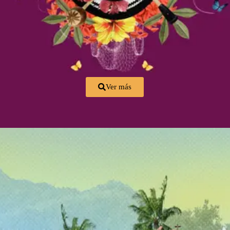
Ver más