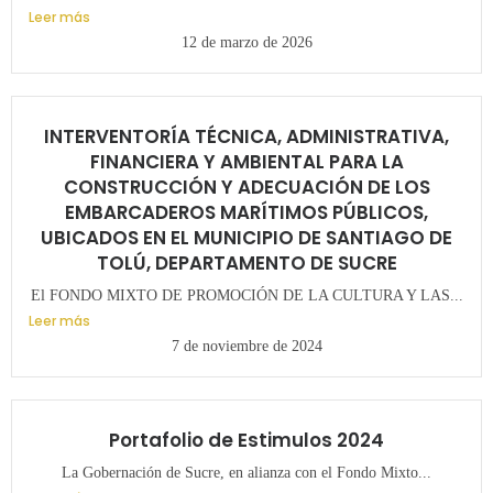
Leer más
12 de marzo de 2026
INTERVENTORÍA TÉCNICA, ADMINISTRATIVA,
FINANCIERA Y AMBIENTAL PARA LA
CONSTRUCCIÓN Y ADECUACIÓN DE LOS
EMBARCADEROS MARÍTIMOS PÚBLICOS,
UBICADOS EN EL MUNICIPIO DE SANTIAGO DE
TOLÚ, DEPARTAMENTO DE SUCRE
El FONDO MIXTO DE PROMOCIÓN DE LA CULTURA Y LAS...
Leer más
7 de noviembre de 2024
Portafolio de Estimulos 2024
La Gobernación de Sucre, en alianza con el Fondo Mixto...