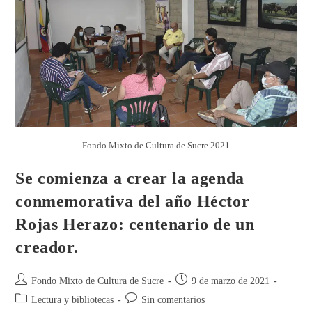
Fondo Mixto de Cultura de Sucre 2021
Se comienza a crear la agenda
conmemorativa del año Héctor
Rojas Herazo: centenario de un
creador.
Fondo Mixto de Cultura de Sucre
9 de marzo de 2021
Lectura y bibliotecas
Sin comentarios