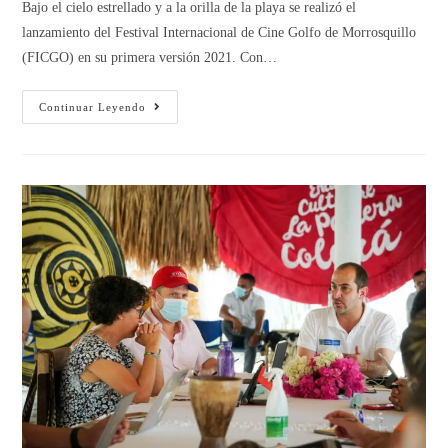
Bajo el cielo estrellado y a la orilla de la playa se realizó el
lanzamiento del Festival Internacional de Cine Golfo de Morrosquillo
(FICGO) en su primera versión 2021. Con…
Continuar Leyendo