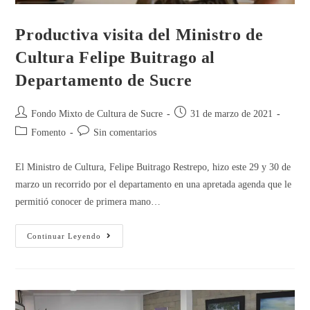
Productiva visita del Ministro de
Cultura Felipe Buitrago al
Departamento de Sucre
Fondo Mixto de Cultura de Sucre
31 de marzo de 2021
Fomento
Sin comentarios
El Ministro de Cultura, Felipe Buitrago Restrepo, hizo este 29 y 30 de
marzo un recorrido por el departamento en una apretada agenda que le
permitió conocer de primera mano…
Continuar Leyendo