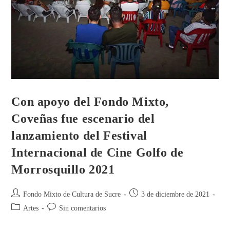
Con apoyo del Fondo Mixto,
Coveñas fue escenario del
lanzamiento del Festival
Internacional de Cine Golfo de
Morrosquillo 2021
Fondo Mixto de Cultura de Sucre
3 de diciembre de 2021
Artes
Sin comentarios