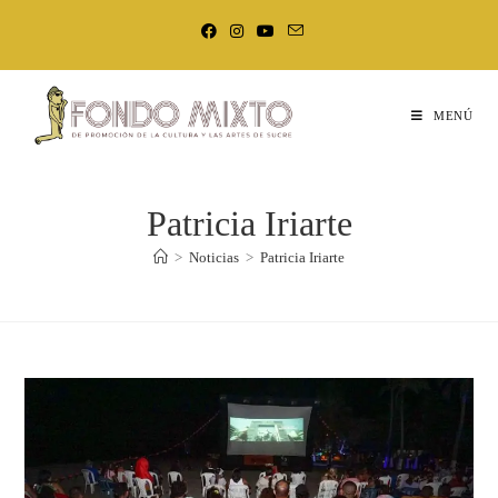
MENÚ
Patricia Iriarte
>
Noticias
>
Patricia Iriarte