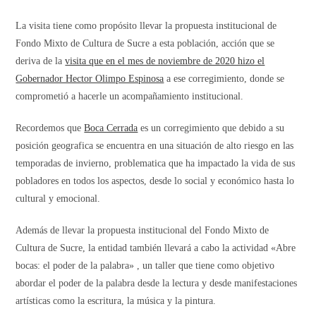
La visita tiene como propósito llevar la propuesta institucional de
Fondo Mixto de Cultura de Sucre a esta población, acción que se
deriva de la
visita que en el mes de noviembre de 2020 hizo el
Gobernador Hector Olimpo Espinosa
a ese corregimiento, donde se
comprometió a hacerle un acompañamiento institucional.
Recordemos que
Boca Cerrada
es un corregimiento que debido a su
posición geografica se encuentra en una situación de alto riesgo en las
temporadas de invierno, problematica que ha impactado la vida de sus
pobladores en todos los aspectos, desde lo social y económico hasta lo
cultural y emocional.
Además de llevar la propuesta institucional del Fondo Mixto de
Cultura de Sucre, la entidad también llevará a cabo la actividad «Abre
bocas: el poder de la palabra» , un taller que tiene como objetivo
abordar el poder de la palabra desde la lectura y desde manifestaciones
artísticas como la escritura, la música y la pintura.