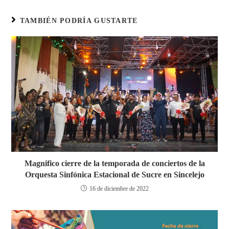
TAMBIÉN PODRÍA GUSTARTE
Magnifico cierre de la temporada de conciertos de la
Orquesta Sinfónica Estacional de Sucre en Sincelejo
16 de diciembre de 2022