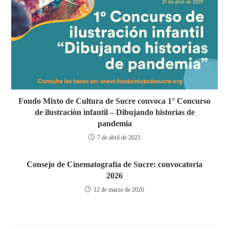
Fondo Mixto de Cultura de Sucre convoca 1° Concurso
de ilustración infantil – Dibujando historias de
pandemia
7 de abril de 2021
Consejo de Cinematografía de Sucre: convocatoria
2026
12 de marzo de 2026