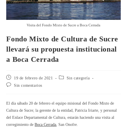
Visita del Fondo Mixto de Sucre a Boca Cerrada
Fondo Mixto de Cultura de Sucre
llevará su propuesta institucional
a Boca Cerrada
19 de febrero de 2021
Sin categoría
Sin comentarios
El día sábado 20 de febrero el equipo misional del Fondo Mixto de
Cultura de Sucre; la gerente de la entidad, Patricia Iriarte, y personal
del Enlace Departamental de Cultura, estarán haciendo una visita al
corregimiento de
Boca Cerrada
, San Onofre.