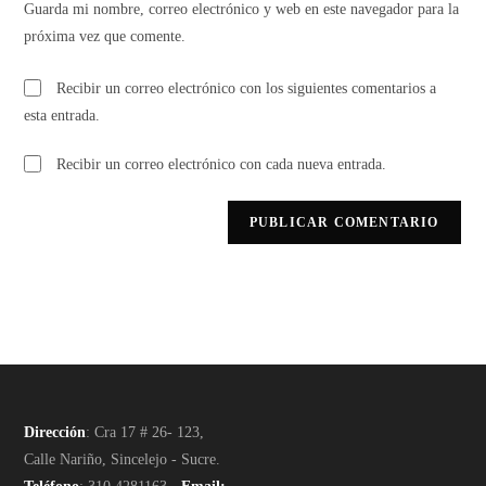
Guarda mi nombre, correo electrónico y web en este navegador para la
próxima vez que comente.
Recibir un correo electrónico con los siguientes comentarios a
esta entrada.
Recibir un correo electrónico con cada nueva entrada.
Dirección
: Cra 17 # 26- 123,
Calle Nariño, Sincelejo - Sucre.