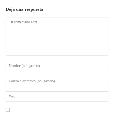
Deja una respuesta