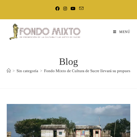
MENÚ
Blog
>
Sin categoría
>
Fondo Mixto de Cultura de Sucre llevará su propuesta i