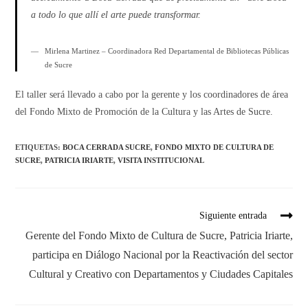
a todo lo que allí el arte puede transformar.
Mirlena Martinez – Coordinadora Red Departamental de Bibliotecas Públicas
de Sucre
El taller será llevado a cabo por la gerente y los coordinadores de área
del Fondo Mixto de Promoción de la Cultura y las Artes de Sucre.
ETIQUETAS
:
BOCA CERRADA SUCRE
,
FONDO MIXTO DE CULTURA DE
SUCRE
,
PATRICIA IRIARTE
,
VISITA INSTITUCIONAL
Siguiente entrada
Gerente del Fondo Mixto de Cultura de Sucre, Patricia Iriarte,
participa en Diálogo Nacional por la Reactivación del sector
Cultural y Creativo con Departamentos y Ciudades Capitales